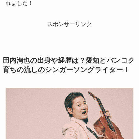
れました！
スポンサーリンク
田内洵也の出身や経歴は？愛知とバンコク
育ちの流しのシンガーソングライター！