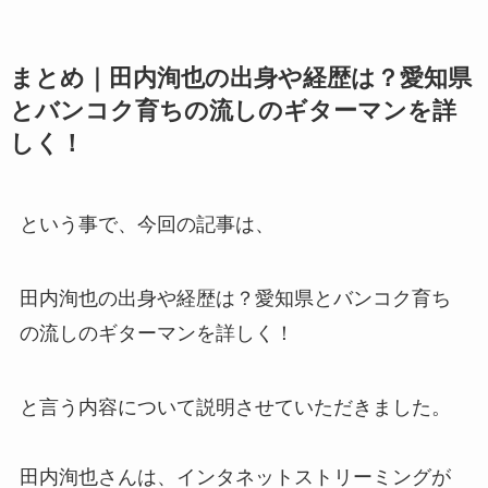
まとめ｜田内洵也の出身や経歴は？愛知県
とバンコク育ちの流しのギターマンを詳
しく！
という事で、今回の記事は、
田内洵也の出身や経歴は？愛知県とバンコク育ち
の流しのギターマンを詳しく！
と言う内容について説明させていただきました。
田内洵也さんは、インタネットストリーミングが