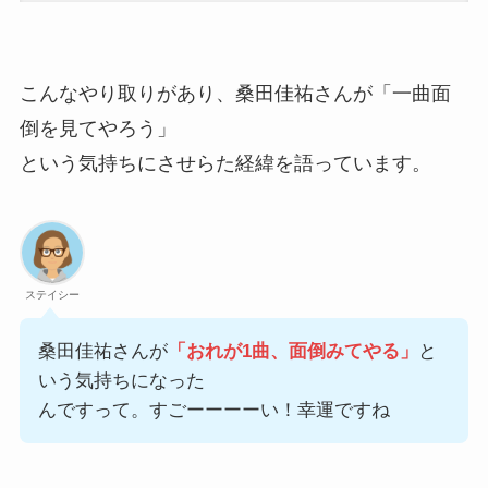
こんなやり取りがあり、桑田佳祐さんが「一曲面
倒を見てやろう」
という気持ちにさせらた経緯を語っています。
ステイシー
桑田佳祐さんが
「おれが1曲、面倒みてやる」
と
いう気持ちになった
んですって。すごーーーーい！幸運ですね