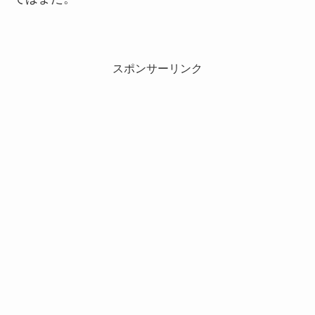
スポンサーリンク