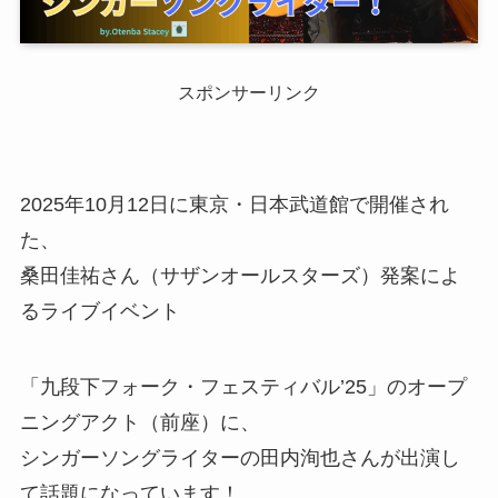
スポンサーリンク
2025年10月12日に東京・日本武道館で開催され
た、
桑田佳祐さん（サザンオールスターズ）発案によ
るライブイベント
「九段下フォーク・フェスティバル’25」のオープ
ニングアクト（前座）に、
シンガーソングライターの田内洵也さんが出演し
て話題になっています！