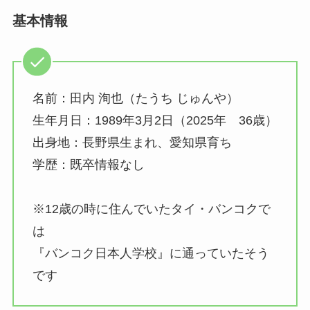
基本情報
名前：田内 洵也（たうち じゅんや）
生年月日：1989年3月2日（2025年 36歳）
出身地：長野県生まれ、愛知県育ち
学歴：既卒情報なし
※12歳の時に住んでいたタイ・バンコクで
は
『バンコク日本人学校』に通っていたそう
です