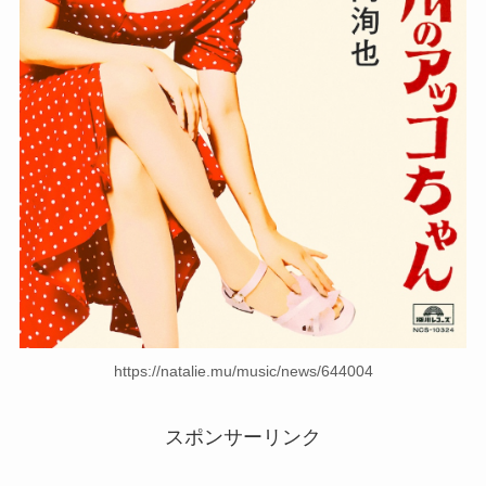
https://natalie.mu/music/news/644004
スポンサーリンク