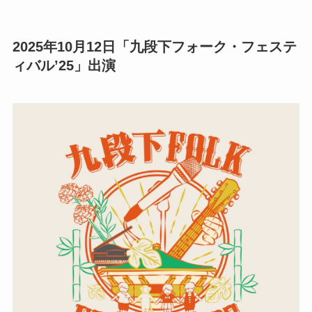
2025年10月12日「九段下フォーク・フェステ
ィバル’25」出演