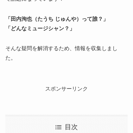
「田内洵也（たうち じゅんや）って誰？」
「どんなミュージシャン？」
そんな疑問を解消するため、情報を収集しまし
た。
スポンサーリンク
目次