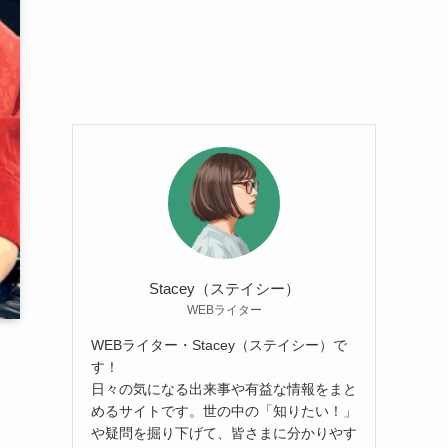
Stacey（ステイシー）
WEBライター
WEBライター・Stacey（ステイシー）で
す！
日々の気になる出来事や有益な情報をまと
めるサイトです。世の中の「知りたい！」
や疑問を掘り下げて、皆さまに分かりやす