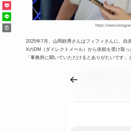
https://www.instag
2025年7月、山岡鉄秀さんはフィフィさんに、
XのDM（ダイレクトメール）から依頼を受け取った
「事務所に聞いていただけるとありがたいです」