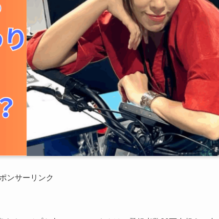
ポンサーリンク