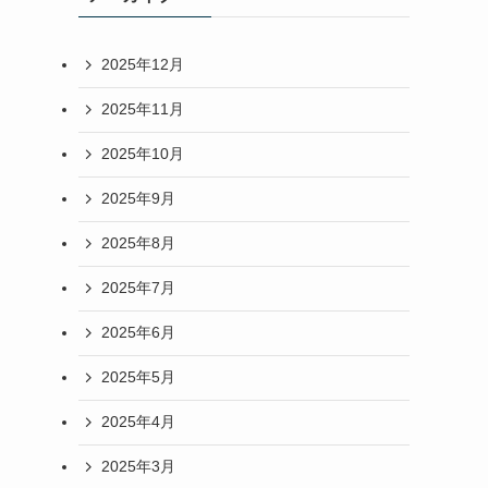
2025年12月
2025年11月
2025年10月
2025年9月
2025年8月
2025年7月
2025年6月
2025年5月
2025年4月
2025年3月