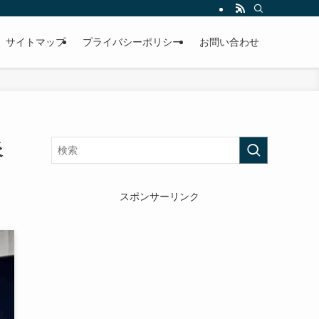
サイトマップ
プライバシーポリシー
お問い合わせ
炎
スポンサーリンク