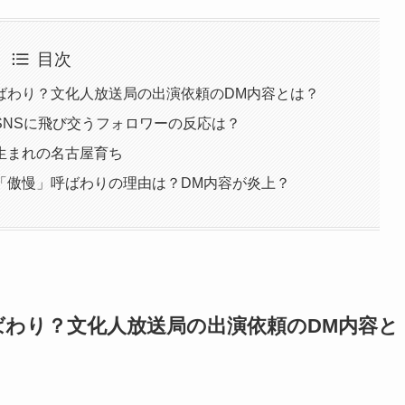
目次
ばわり？文化人放送局の出演依頼のDM内容とは？
SNSに飛び交うフォロワーの反応は？
生まれの名古屋育ち
「傲慢」呼ばわりの理由は？DM内容が炎上？
わり？文化人放送局の出演依頼のDM内容と