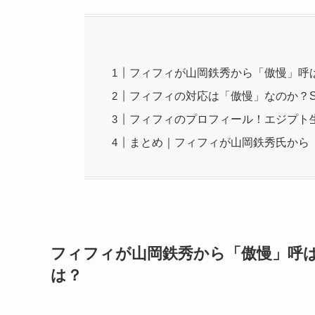
フィフィが山岡鉄秀から「傲慢」呼
フィフィの対応は「傲慢」なのか？
フィフィのプロフィール！エジプト
まとめ｜フィフィが山岡鉄秀氏から
フィフィが山岡鉄秀から「傲慢」呼ば
は？